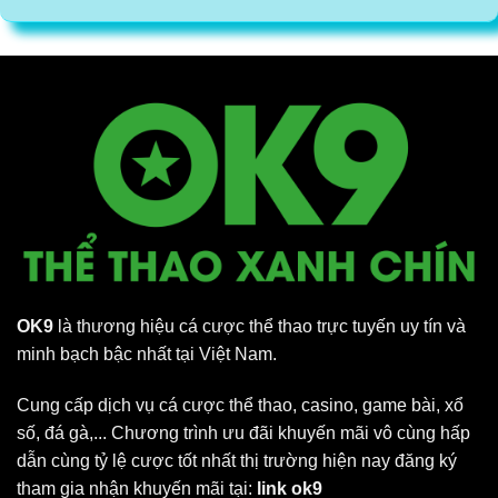
OK9
là thương hiệu cá cược thể thao trực tuyến uy tín và
minh bạch bậc nhất tại Việt Nam.
Cung cấp dịch vụ cá cược thể thao, casino, game bài, xổ
số, đá gà,... Chương trình ưu đãi khuyến mãi vô cùng hấp
dẫn cùng tỷ lệ cược tốt nhất thị trường hiện nay đăng ký
tham gia nhận khuyến mãi tại:
link ok9