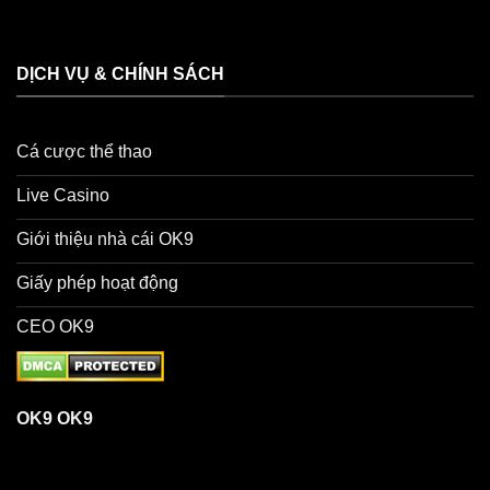
DỊCH VỤ & CHÍNH SÁCH
Cá cược thể thao
Live Casino
Giới thiệu nhà cái OK9
Giấy phép hoạt động
CEO OK9
OK9
OK9