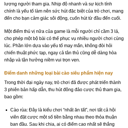
lượng người tham gia. Nhịp độ nhanh và sự kịch tính
chính là yếu tố làm nên sức hút đặc biệt của trò chơi, mang
đến cho bạn cảm giác sôi động, cuốn hút từ đầu đến cuối.
Một điểm thú vị nữa của game là mỗi người chỉ cầm 3 lá,
cho phép một bộ bài có thể phục vụ nhiều người chơi cùng
lúc. Phần lớn dựa vào yếu tố may mắn, không đòi hỏi
chiến thuật phức tạp, ngay cả tân thủ cũng dễ dàng hòa
nhập và tận hưởng niềm vui trọn vẹn.
Điểm danh những loại bài cào siêu phẩm hiện nay
Trong thời đại ngày nay, trò chơi đã được phát triển thành
3 phiên bản hấp dẫn, thu hút đông đảo cược thủ tham gia,
bao gồm:
Cào rùa: Đây là kiểu chơi “nhất ăn tất”, nơi tất cả hội
viên đặt cược một số tiền bằng nhau theo thỏa thuận
ban đầu. Sau khi chia, ai có điểm cao nhất sẽ thắng