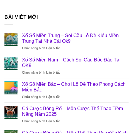
BÀI VIẾT MỚI
Xổ Số Miền Trung – Soi Cầu Lô Đề Kiểu Miền
Trung Tại Nhà Cái Ok9
ở
Chức năng bình luận bị tắt
Xổ
Số
Xổ Số Miền Nam – Cách Soi Cầu Độc Đáo Tại
Miền
OK9
Trung
ở
Chức năng bình luận bị tắt
–
Xổ
Soi
Số
Cầu
Xổ Số Miền Bắc – Chơi Lô Đề Theo Phong Cách
Miền
Lô
Miền Bắc
Nam
Đề
ở
Chức năng bình luận bị tắt
–
Kiểu
Xổ
Cách
Miền
Số
Soi
Cá Cược Bóng Rổ – Môn Cược Thể Thao Tiềm
Trung
Miền
Cầu
Năng Năm 2025
Tại
Bắc
Độc
Nhà
ở
Chức năng bình luận bị tắt
–
Đáo
Cái
Cá
Chơi
Tại
Ok9
Cược
Lô
Cá Cược Bóng Đá – Môn Thể Thao Vua Đầy Kịch
OK9