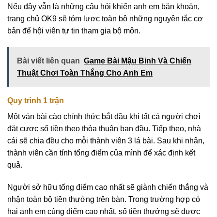
Nếu đây vẫn là những câu hỏi khiến anh em băn khoăn,
trang chủ OK9 sẽ tóm lược toàn bộ những nguyên tắc cơ
bản để hội viên tự tin tham gia bộ môn.
Bài viết liên quan
Game Bài Mậu Binh Và Chiến
Thuật Chơi Toàn Thắng Cho Anh Em
Quy trình 1 trận
Một ván bài cào chính thức bắt đầu khi tất cả người chơi
đặt cược số tiền theo thỏa thuận ban đầu. Tiếp theo, nhà
cái sẽ chia đều cho mỗi thành viên 3 lá bài. Sau khi nhận,
thành viên cần tính tổng điểm của mình để xác định kết
quả.
Người sở hữu tổng điểm cao nhất sẽ giành chiến thắng và
nhận toàn bộ tiền thưởng trên bàn. Trong trường hợp có
hai anh em cùng điểm cao nhất, số tiền thưởng sẽ được