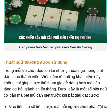
Các phiên bản bài cào phổ biến trên thị trường
Thuật ngữ thường được sử dụng
Trong mỗi trò chơi đều tồn tại những thuật ngữ riêng biệt
dành cho thành viên. Việc nắm rõ những khái niệm này
không chỉ giúp cược thủ tham gia dễ dàng hơn mà còn
tăng cơ hội giành chiến thắng. Dưới đây là một số biệt ngữ
cơ bản mà bet thủ cần biết trước khi bắt đầu đặt cược:
Vào tiền: Là số tiền cược mà mỗi người chơi phải đặt ra