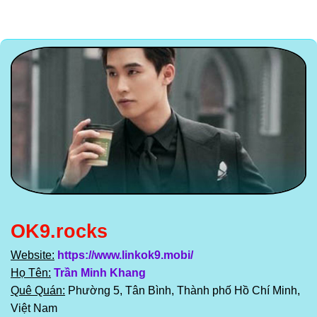
–
Cân
Game
Nhắc
Bài
Xuống
Dân
Tiền
Gian
Giải
Trí
Cực
Lôi
Cuốn
OK9.rocks
Website:
https://www.linkok9.mobi/
Họ Tên:
Trần Minh Khang
Quê Quán:
Phường 5, Tân Bình, Thành phố Hồ Chí Minh,
Việt Nam