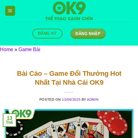
Skip
to
content
ĐĂNG KÝ
ĐĂNG NHẬP
Home
»
Game Bài
Bài Cào – Game Đổi Thưởng Hot
Nhất Tại Nhà Cái OK9
POSTED ON
13/06/2025
BY
ADMIN
13
Th6