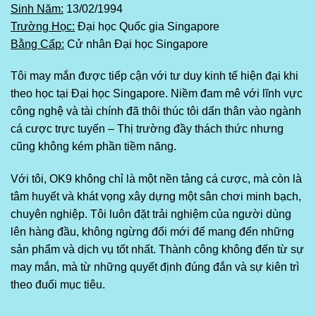
Sinh Năm:
13/02/1994
Trường Học:
Đại học Quốc gia Singapore
Bằng Cấp:
Cử nhân Đại học Singapore
Tôi may mắn được tiếp cận với tư duy kinh tế hiện đại khi
theo học tại Đại học Singapore. Niềm đam mê với lĩnh vực
công nghệ và tài chính đã thôi thúc tôi dấn thân vào ngành
cá cược trực tuyến – Thị trường đầy thách thức nhưng
cũng không kém phần tiềm năng.
Với tôi, OK9 không chỉ là một nền tảng cá cược, mà còn là
tâm huyết và khát vọng xây dựng một sân chơi minh bạch,
chuyên nghiệp. Tôi luôn đặt trải nghiệm của người dùng
lên hàng đầu, không ngừng đổi mới để mang đến những
sản phẩm và dịch vụ tốt nhất. Thành công không đến từ sự
may mắn, mà từ những quyết định đúng đắn và sự kiên trì
theo đuổi mục tiêu.