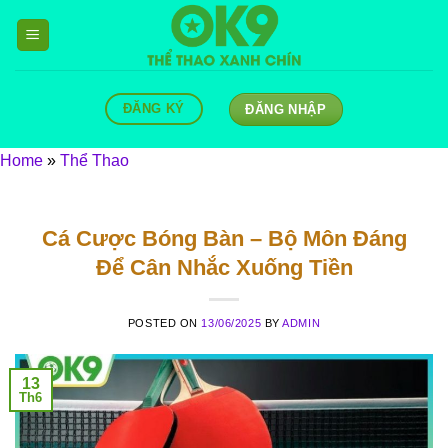
Skip
to
content
ĐĂNG KÝ
ĐĂNG NHẬP
Home
»
Thể Thao
Cá Cược Bóng Bàn – Bộ Môn Đáng
Để Cân Nhắc Xuống Tiền
POSTED ON
13/06/2025
BY
ADMIN
13
Th6