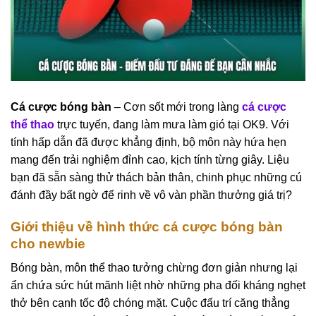
Cá cược bóng bàn
– Cơn sốt mới trong làng
cá cược
thể thao
trực tuyến, đang làm mưa làm gió tại OK9. Với
tính hấp dẫn đã được khẳng định, bộ môn này hứa hẹn
mang đến trải nghiệm đỉnh cao, kịch tính từng giây. Liệu
bạn đã sẵn sàng thử thách bản thân, chinh phục những cú
đánh đầy bất ngờ để rinh về vô vàn phần thưởng giá trị?
Giới thiệu về hình thức cá cược bóng bàn
cho newbie
Bóng bàn, môn thể thao tưởng chừng đơn giản nhưng lại
ẩn chứa sức hút mãnh liệt nhờ những pha đối kháng nghẹt
thở bên cạnh tốc độ chóng mặt. Cuộc đấu trí căng thẳng