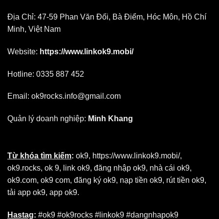
Địa Chỉ:
47-59 Phan Văn Đối, Bà Điểm, Hóc Môn, Hồ Chí
Minh, Việt Nam
Website:
https://www.linkok9.mobi/
Hotline: 0335 887 452
Email: ok9rocks.info@gmail.com
Quản lý doanh nghiệp:
Minh Khang
Từ khóa tìm kiếm
:
ok9, https://www.linkok9.mobi/,
ok9.rocks, ok 9, link ok9, đăng nhập ok9, nhà cái ok9,
ok9.com, ok9 com, đăng ký ok9, nạp tiền ok9, rút tiền ok9,
tải app ok9, app ok9.
Hastag
:
#ok9 #ok9rocks #linkok9 #dangnhapok9