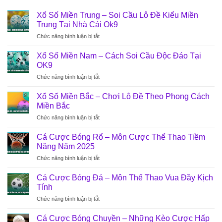
Xổ Số Miền Trung – Soi Cầu Lô Đề Kiểu Miền
Trung Tại Nhà Cái Ok9
ở
Chức năng bình luận bị tắt
Xổ
Số
Xổ Số Miền Nam – Cách Soi Cầu Độc Đáo Tại
Miền
OK9
Trung
ở
Chức năng bình luận bị tắt
–
Xổ
Soi
Số
Cầu
Xổ Số Miền Bắc – Chơi Lô Đề Theo Phong Cách
Miền
Lô
Miền Bắc
Nam
Đề
ở
Chức năng bình luận bị tắt
–
Kiểu
Xổ
Cách
Miền
Số
Soi
Cá Cược Bóng Rổ – Môn Cược Thể Thao Tiềm
Trung
Miền
Cầu
Năng Năm 2025
Tại
Bắc
Độc
Nhà
ở
Chức năng bình luận bị tắt
–
Đáo
Cái
Cá
Chơi
Tại
Ok9
Cược
Lô
Cá Cược Bóng Đá – Môn Thể Thao Vua Đầy Kịch
OK9
Bóng
Đề
Tính
Rổ
Theo
ở
Chức năng bình luận bị tắt
–
Phong
Cá
Môn
Cách
Cược
Cược
Cá Cược Bóng Chuyền – Những Kèo Cược Hấp
Miền