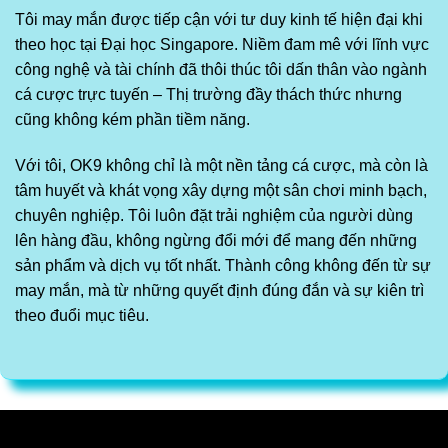
Tôi may mắn được tiếp cận với tư duy kinh tế hiện đại khi
theo học tại Đại học Singapore. Niềm đam mê với lĩnh vực
công nghệ và tài chính đã thôi thúc tôi dấn thân vào ngành
cá cược trực tuyến – Thị trường đầy thách thức nhưng
cũng không kém phần tiềm năng.
Với tôi, OK9 không chỉ là một nền tảng cá cược, mà còn là
tâm huyết và khát vọng xây dựng một sân chơi minh bạch,
chuyên nghiệp. Tôi luôn đặt trải nghiệm của người dùng
lên hàng đầu, không ngừng đổi mới để mang đến những
sản phẩm và dịch vụ tốt nhất. Thành công không đến từ sự
may mắn, mà từ những quyết định đúng đắn và sự kiên trì
theo đuổi mục tiêu.