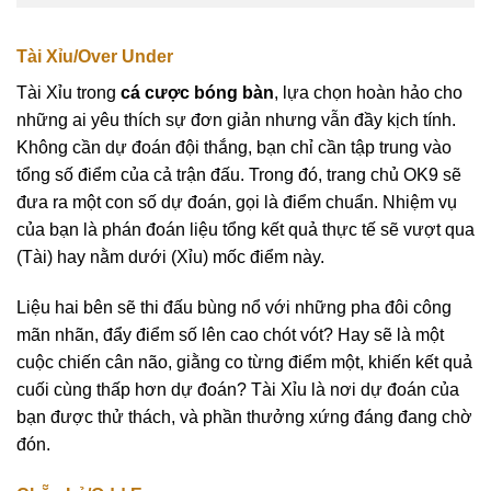
Tài Xỉu/Over Under
Tài Xỉu trong
cá cược bóng bàn
, lựa chọn hoàn hảo cho
những ai yêu thích sự đơn giản nhưng vẫn đầy kịch tính.
Không cần dự đoán đội thắng, bạn chỉ cần tập trung vào
tổng số điểm của cả trận đấu. Trong đó, trang chủ OK9 sẽ
đưa ra một con số dự đoán, gọi là điểm chuẩn. Nhiệm vụ
của bạn là phán đoán liệu tổng kết quả thực tế sẽ vượt qua
(Tài) hay nằm dưới (Xỉu) mốc điểm này.
Liệu hai bên sẽ thi đấu bùng nổ với những pha đôi công
mãn nhãn, đẩy điểm số lên cao chót vót? Hay sẽ là một
cuộc chiến cân não, giằng co từng điểm một, khiến kết quả
cuối cùng thấp hơn dự đoán? Tài Xỉu là nơi dự đoán của
bạn được thử thách, và phần thưởng xứng đáng đang chờ
đón.