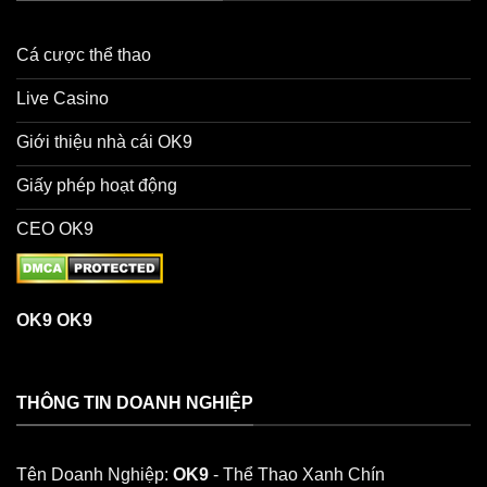
Cá cược thể thao
Live Casino
Giới thiệu nhà cái OK9
Giấy phép hoạt động
CEO OK9
OK9
OK9
THÔNG TIN DOANH NGHIỆP
Tên Doanh Nghiệp:
OK9
- Thể Thao Xanh Chín