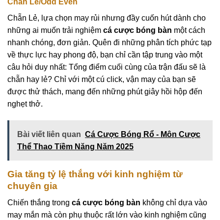
Chẵn Lẻ/Odd Even
Chẵn Lẻ, lựa chọn may rủi nhưng đầy cuốn hút dành cho
những ai muốn trải nghiệm
cá cược bóng bàn
một cách
nhanh chóng, đơn giản. Quên đi những phân tích phức tạp
về thực lực hay phong độ, bạn chỉ cần tập trung vào một
câu hỏi duy nhất: Tổng điểm cuối cùng của trận đấu sẽ là
chẵn hay lẻ? Chỉ với một cú click, vận may của bạn sẽ
được thử thách, mang đến những phút giây hồi hộp đến
nghẹt thở.
Bài viết liên quan
Cá Cược Bóng Rổ - Môn Cược
Thể Thao Tiềm Năng Năm 2025
Gia tăng tỷ lệ thắng với kinh nghiệm từ
chuyên gia
Chiến thắng trong
cá cược bóng bàn
không chỉ dựa vào
may mắn mà còn phụ thuộc rất lớn vào kinh nghiệm cũng