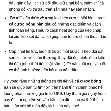
đấu gần đây, lịch sử đối đầu giữa hai bên, thậm chí cả
phong độ khi thi đấu trên sân nhà hay sân khách.
“Bỏ túi” kiến thức về từng loại kèo cược: Mỗi hình thức
cá cược bóng bàn
đều có những đặc điểm và cách
tính toán riêng. Hiểu rõ cách hoạt động của kèo chấp,
tài xỉu, kèo set đấu… sẽ giúp bạn tối ưu chiến thuật đầu
tư.
Cập nhật tin tức, luôn đi trước một bước: Theo dõi sát
sao tin tức về chấn thương, thay đổi đội hình, điều kiện
thi đấu (như thời tiết, mặt sân…) để nắm bắt mọi yếu tố
có thể ảnh hưởng đến kết quả trận đấu.
Hy vọng rằng những thông tin chi tiết về
cá cược bóng
bàn
sẽ giúp bạn tự tin hơn trên hành trình chinh phục hệ
thống phần thưởng giá trị từ OK9. Hãy tham gia ngay hôm
nay để trải nghiệm vô vàn trận cầu đỉnh cao và thử thách
bản thân với bộ môn đầy kịch tính này nhé!